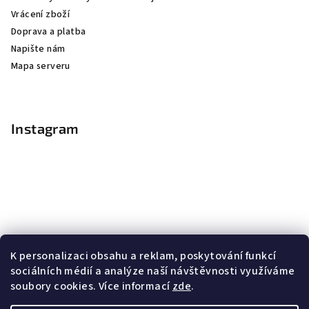
Vrácení zboží
Doprava a platba
Napište nám
Mapa serveru
Instagram
K personalizaci obsahu a reklam, poskytování funkcí
sociálních médií a analýze naší návštěvnosti využíváme
soubory cookies. Více informací
zde
.