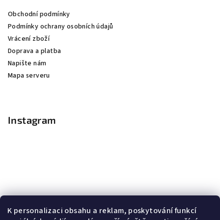
Obchodní podmínky
Podmínky ochrany osobních údajů
Vrácení zboží
Doprava a platba
Napište nám
Mapa serveru
Instagram
K personalizaci obsahu a reklam, poskytování funkcí