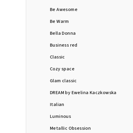
Be Awesome
Be Warm
Bella Donna
Business red
Classic
Cozy space
Glam classic
DREAM by Ewelina Kaczkowska
Italian
Luminous
Metallic Obsession