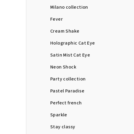
Milano collection
Fever
Cream Shake
Holographic Cat Eye
Satin Mist Cat Eye
Neon Shock
Party collection
Pastel Paradise
Perfect french
Sparkle
Stay classy