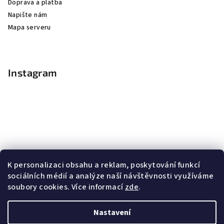
Doprava a platba
Napište nám
Mapa serveru
Instagram
K personalizaci obsahu a reklam, poskytování funkcí
sociálních médií a analýze naší návštěvnosti využíváme
soubory cookies. Více informací
zde
.
Sledovat na Instagramu
Nastavení