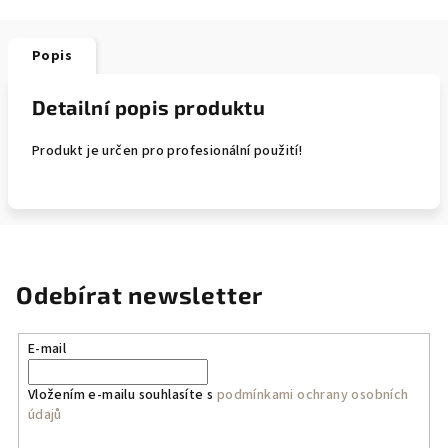
Popis
Detailní popis produktu
Produkt je určen pro profesionální použití!
Odebírat newsletter
E-mail
Vložením e-mailu souhlasíte s
podmínkami ochrany osobních
údajů