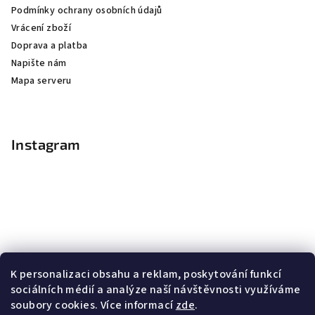
Podmínky ochrany osobních údajů
Vrácení zboží
Doprava a platba
Napište nám
Mapa serveru
Instagram
K personalizaci obsahu a reklam, poskytování funkcí
sociálních médií a analýze naší návštěvnosti využíváme
soubory cookies. Více informací
zde
.