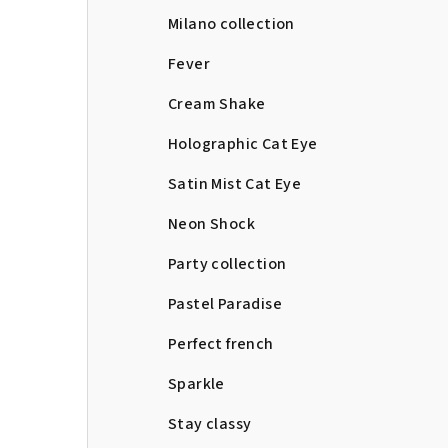
Milano collection
Fever
Cream Shake
Holographic Cat Eye
Satin Mist Cat Eye
Neon Shock
Party collection
Pastel Paradise
Perfect french
Sparkle
Stay classy