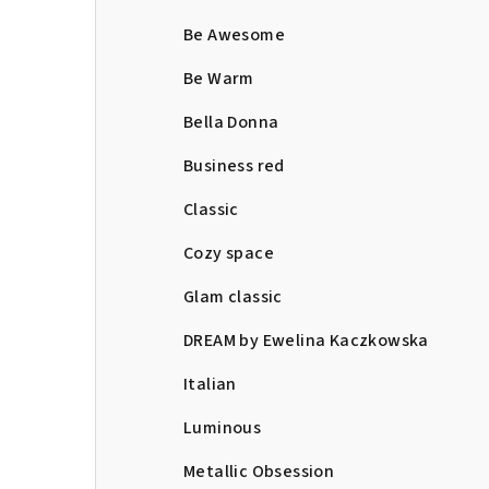
Be Awesome
Be Warm
Bella Donna
Business red
Classic
Cozy space
Glam classic
DREAM by Ewelina Kaczkowska
Italian
Luminous
Metallic Obsession