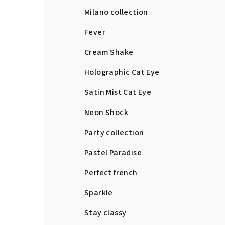
Milano collection
Fever
Cream Shake
Holographic Cat Eye
Satin Mist Cat Eye
Neon Shock
Party collection
Pastel Paradise
Perfect french
Sparkle
Stay classy