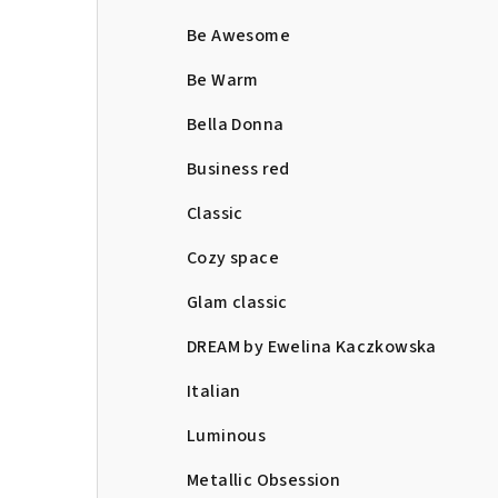
Be Awesome
Be Warm
Bella Donna
Business red
Classic
Cozy space
Glam classic
DREAM by Ewelina Kaczkowska
Italian
Luminous
Metallic Obsession