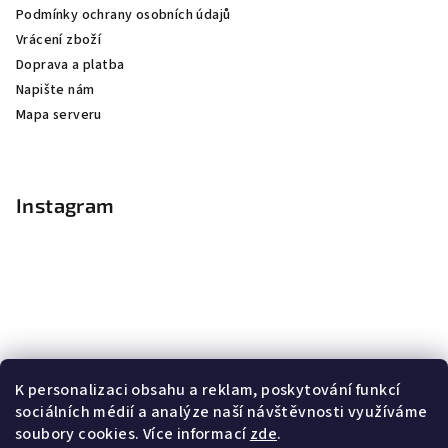
Podmínky ochrany osobních údajů
Vrácení zboží
Doprava a platba
Napište nám
Mapa serveru
Instagram
K personalizaci obsahu a reklam, poskytování funkcí
sociálních médií a analýze naší návštěvnosti využíváme
soubory cookies. Více informací
zde
.