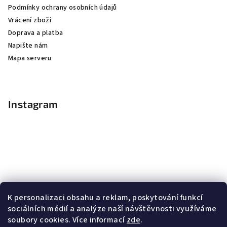
Podmínky ochrany osobních údajů
Vrácení zboží
Doprava a platba
Napište nám
Mapa serveru
Instagram
K personalizaci obsahu a reklam, poskytování funkcí
sociálních médií a analýze naší návštěvnosti využíváme
soubory cookies. Více informací
zde
.