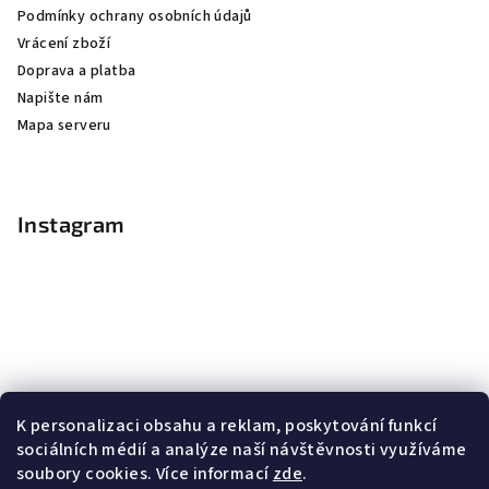
Podmínky ochrany osobních údajů
Vrácení zboží
Doprava a platba
Napište nám
Mapa serveru
Instagram
K personalizaci obsahu a reklam, poskytování funkcí
sociálních médií a analýze naší návštěvnosti využíváme
soubory cookies. Více informací
zde
.