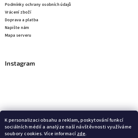
Podmínky ochrany osobních údajů
Vrácení zboží
Doprava a platba
Napište nám
Mapa serveru
Instagram
K personalizaci obsahu a reklam, poskytování funkcí
sociálních médií a analýze naší návštěvnosti využíváme
soubory cookies. Více informací
zde
.