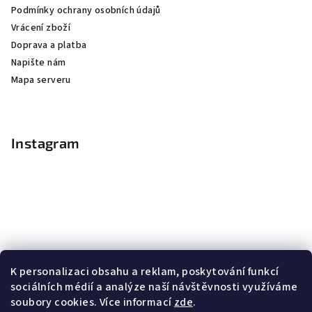
Podmínky ochrany osobních údajů
Vrácení zboží
Doprava a platba
Napište nám
Mapa serveru
Instagram
K personalizaci obsahu a reklam, poskytování funkcí
sociálních médií a analýze naší návštěvnosti využíváme
soubory cookies. Více informací
zde
.