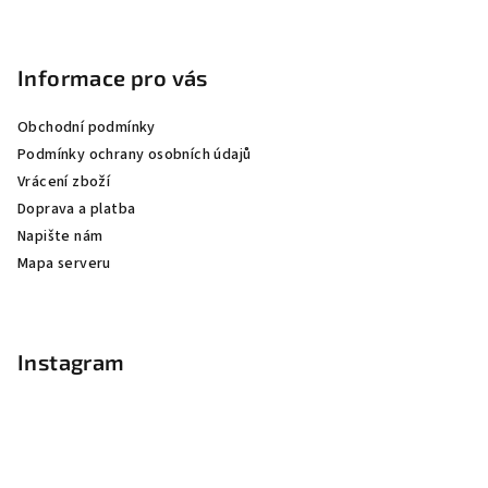
Informace pro vás
Obchodní podmínky
Podmínky ochrany osobních údajů
Vrácení zboží
Doprava a platba
Napište nám
Mapa serveru
Instagram