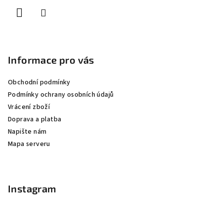
í
Informace pro vás
Obchodní podmínky
Podmínky ochrany osobních údajů
Vrácení zboží
Doprava a platba
Napište nám
Mapa serveru
Instagram