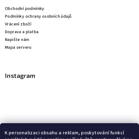
Obchodní podmínky
Podmínky ochrany osobních údajů
Vrácení zboží
Doprava a platba
Napište nám
Mapa serveru
Instagram
K personalizaci obsahu a reklam, poskytování funkcí