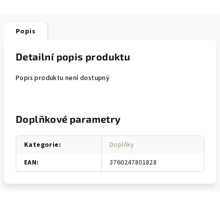
Popis
Detailní popis produktu
Popis produktu není dostupný
Doplňkové parametry
Kategorie
:
Doplňky
EAN
:
3760247801828