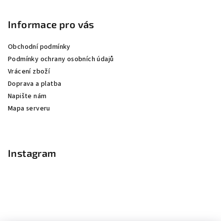
Informace pro vás
Obchodní podmínky
Podmínky ochrany osobních údajů
Vrácení zboží
Doprava a platba
Napište nám
Mapa serveru
Instagram