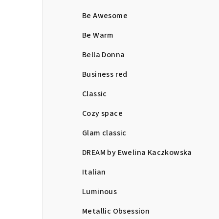
Be Awesome
Be Warm
Bella Donna
Business red
Classic
Cozy space
Glam classic
DREAM by Ewelina Kaczkowska
Italian
Luminous
Metallic Obsession