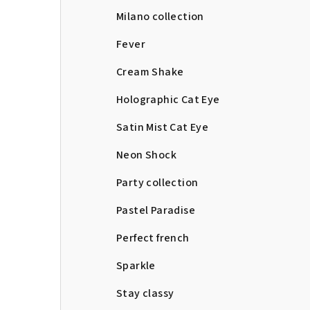
Milano collection
Fever
Cream Shake
Holographic Cat Eye
Satin Mist Cat Eye
Neon Shock
Party collection
Pastel Paradise
Perfect french
Sparkle
Stay classy