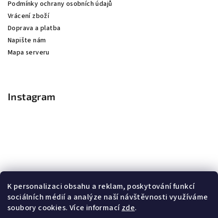
Podmínky ochrany osobních údajů
Vrácení zboží
Doprava a platba
Napište nám
Mapa serveru
Instagram
K personalizaci obsahu a reklam, poskytování funkcí
sociálních médií a analýze naší návštěvnosti využíváme
soubory cookies. Více informací
zde
.