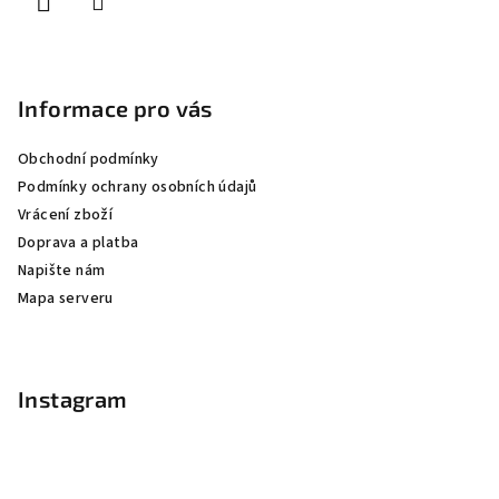
Informace pro vás
Obchodní podmínky
Podmínky ochrany osobních údajů
Vrácení zboží
Doprava a platba
Napište nám
Mapa serveru
Instagram