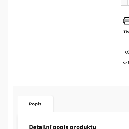
Ti
Sdí
Popis
Detailní popis produktu