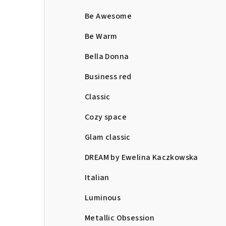
Be Awesome
Be Warm
Bella Donna
Business red
Classic
Cozy space
Glam classic
DREAM by Ewelina Kaczkowska
Italian
Luminous
Metallic Obsession