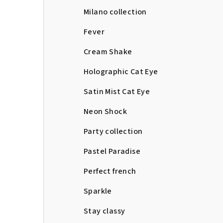
Milano collection
Fever
Cream Shake
Holographic Cat Eye
Satin Mist Cat Eye
Neon Shock
Party collection
Pastel Paradise
Perfect french
Sparkle
Stay classy