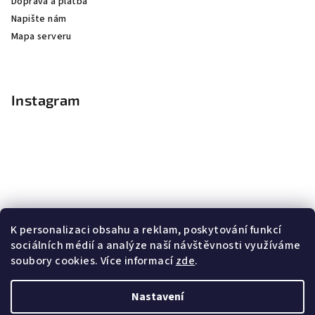
Doprava a platba
Napište nám
Mapa serveru
Instagram
K personalizaci obsahu a reklam, poskytování funkcí
sociálních médií a analýze naší návštěvnosti využíváme
soubory cookies. Více informací
zde
.
Sledovat na Instagramu
Nastavení