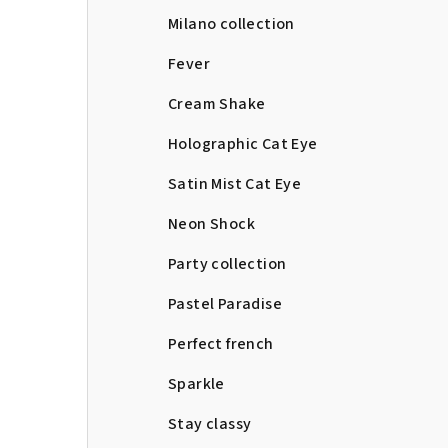
Milano collection
Fever
Cream Shake
Holographic Cat Eye
Satin Mist Cat Eye
Neon Shock
Party collection
Pastel Paradise
Perfect french
Sparkle
Stay classy