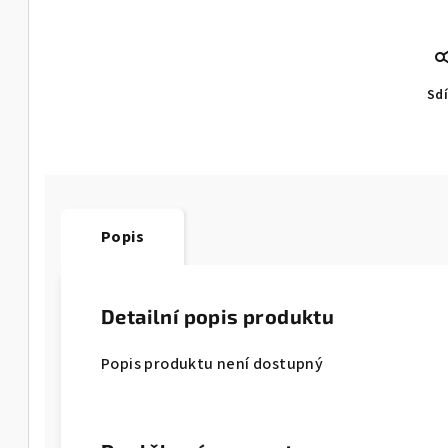
Sdí
Popis
Detailní popis produktu
Popis produktu není dostupný