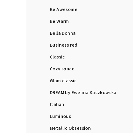
Be Awesome
Be Warm
Bella Donna
Business red
Classic
Cozy space
Glam classic
DREAM by Ewelina Kaczkowska
Italian
Luminous
Metallic Obsession