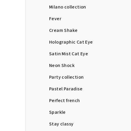
Milano collection
Fever
Cream Shake
Holographic Cat Eye
Satin Mist Cat Eye
Neon Shock
Party collection
Pastel Paradise
Perfect french
Sparkle
Stay classy