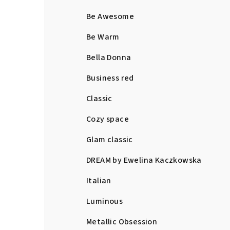
Be Awesome
Be Warm
Bella Donna
Business red
Classic
Cozy space
Glam classic
DREAM by Ewelina Kaczkowska
Italian
Luminous
Metallic Obsession