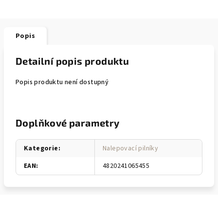
Popis
Detailní popis produktu
Popis produktu není dostupný
Doplňkové parametry
Kategorie
:
Nalepovací pilníky
EAN
:
4820241065455