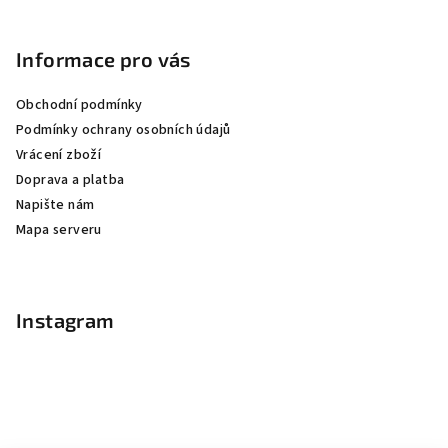
Informace pro vás
Obchodní podmínky
Podmínky ochrany osobních údajů
Vrácení zboží
Doprava a platba
Napište nám
Mapa serveru
Instagram