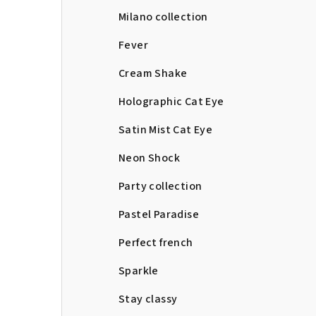
Milano collection
Fever
Cream Shake
Holographic Cat Eye
Satin Mist Cat Eye
Neon Shock
Party collection
Pastel Paradise
Perfect french
Sparkle
Stay classy