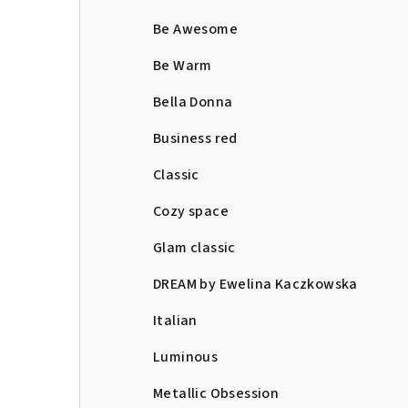
Be Awesome
Be Warm
Bella Donna
Business red
Classic
Cozy space
Glam classic
DREAM by Ewelina Kaczkowska
Italian
Luminous
Metallic Obsession