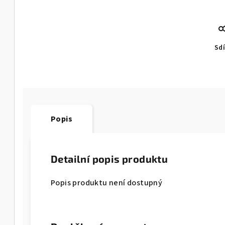
Sdí
Popis
Detailní popis produktu
Popis produktu není dostupný