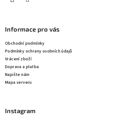
Informace pro vás
Obchodní podmínky
Podmínky ochrany osobních údajů
Vrácení zboží
Doprava a platba
Napište nám
Mapa serveru
Instagram