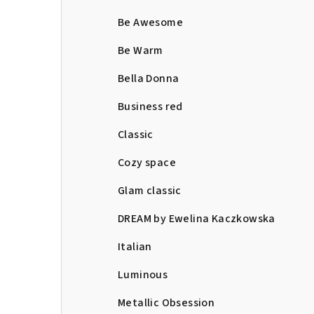
Be Awesome
Be Warm
Bella Donna
Business red
Classic
Cozy space
Glam classic
DREAM by Ewelina Kaczkowska
Italian
Luminous
Metallic Obsession