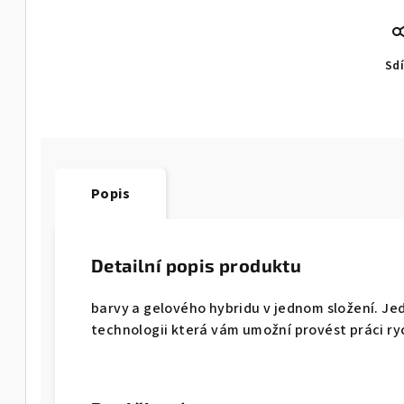
Sdí
Popis
Detailní popis produktu
barvy a gelového hybridu v jednom složení. Je
technologii která vám umožní provést práci ry