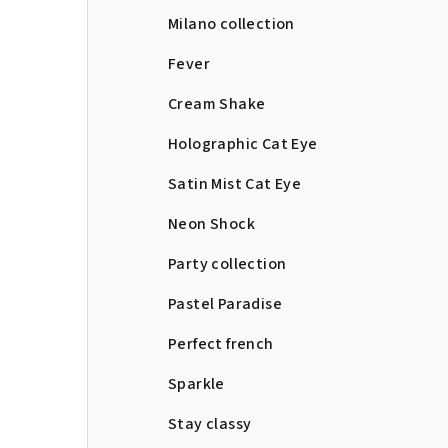
Milano collection
Fever
Cream Shake
Holographic Cat Eye
Satin Mist Cat Eye
Neon Shock
Party collection
Pastel Paradise
Perfect french
Sparkle
Stay classy