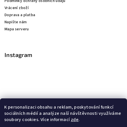
Podmínky ochrany osobních údajů
Vrácení zboží
Doprava a platba
Napište nám
Mapa serveru
Instagram
K personalizaci obsahu a reklam, poskytování funkcí
sociálních médií a analýze naší návštěvnosti využíváme
soubory cookies. Více informací
zde
.