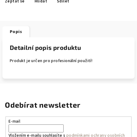
Zeptat se
Hlídat
Sdílet
Popis
Detailní popis produktu
Produkt je určen pro profesionální použití!
Odebírat newsletter
E-mail
Vložením e-mailu souhlasíte s
podmínkami ochrany osobních