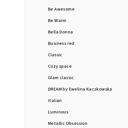
Be Awesome
Be Warm
Bella Donna
Business red
Classic
Cozy space
Glam classic
DREAM by Ewelina Kaczkowska
Italian
Luminous
Metallic Obsession