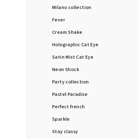
Milano collection
Fever
Cream Shake
Holographic Cat Eye
Satin Mist Cat Eye
Neon Shock
Party collection
Pastel Paradise
Perfect french
Sparkle
Stay classy