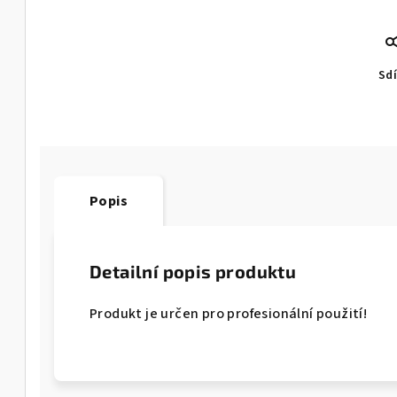
Sdí
Popis
Detailní popis produktu
Produkt je určen pro profesionální použití!