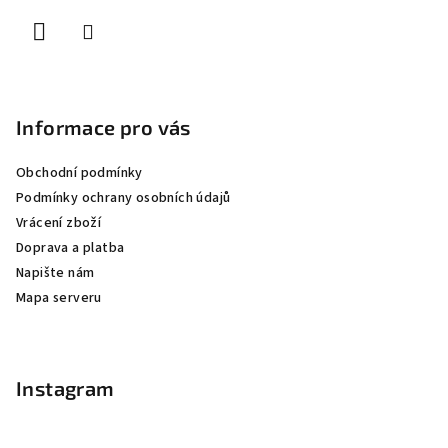
í
Informace pro vás
Obchodní podmínky
Podmínky ochrany osobních údajů
Vrácení zboží
Doprava a platba
Napište nám
Mapa serveru
Instagram