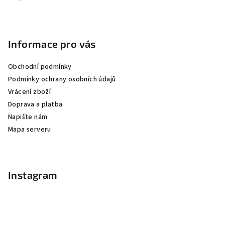
Informace pro vás
Obchodní podmínky
Podmínky ochrany osobních údajů
Vrácení zboží
Doprava a platba
Napište nám
Mapa serveru
Instagram