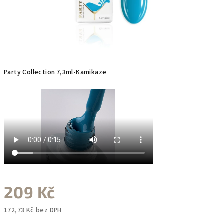
Party Collection 7,3ml-Kamikaze
209 Kč
172,73 Kč bez DPH
Měrná