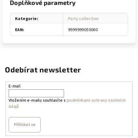
Doplňkové parametry
Kategorie
:
Party collection
EAN
:
9999999050060
Odebírat newsletter
E-mail
Vložením e-mailu souhlasíte s
podmínkami ochrany osobních
údajů
Přihlásit se