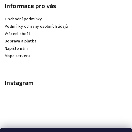
Informace pro vás
Obchodní podmínky
Podmínky ochrany osobních údajů
Vrácení zboží
Doprava a platba
Napište nám
Mapa serveru
Instagram