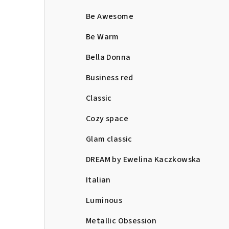
Be Awesome
Be Warm
Bella Donna
Business red
Classic
Cozy space
Glam classic
DREAM by Ewelina Kaczkowska
Italian
Luminous
Metallic Obsession