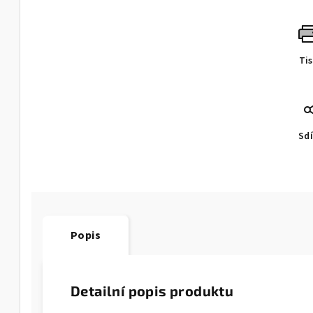
Ti
Sdí
Popis
Detailní popis produktu