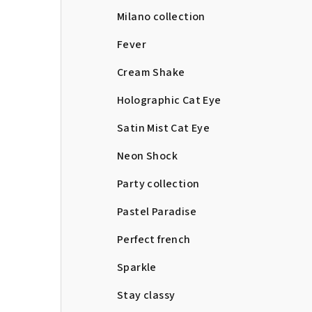
Milano collection
Fever
Cream Shake
Holographic Cat Eye
Satin Mist Cat Eye
Neon Shock
Party collection
Pastel Paradise
Perfect french
Sparkle
Stay classy