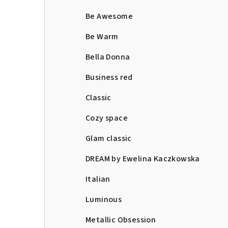
Be Awesome
Be Warm
Bella Donna
Business red
Classic
Cozy space
Glam classic
DREAM by Ewelina Kaczkowska
Italian
Luminous
Metallic Obsession