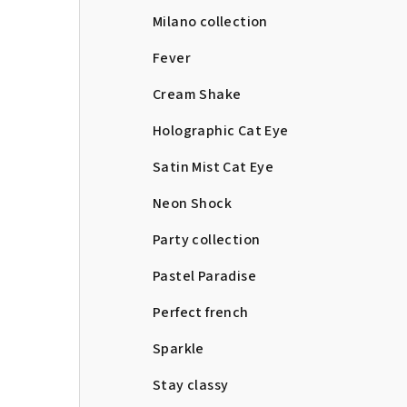
Milano collection
Fever
Cream Shake
Holographic Cat Eye
Satin Mist Cat Eye
Neon Shock
Party collection
Pastel Paradise
Perfect french
Sparkle
Stay classy