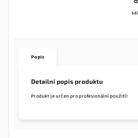
Sdí
Popis
Detailní popis produktu
Produkt je určen pro profesionální použití!