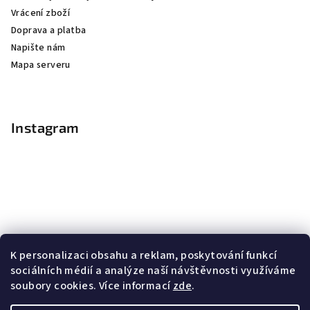
Vrácení zboží
Doprava a platba
Napište nám
Mapa serveru
Instagram
K personalizaci obsahu a reklam, poskytování funkcí
sociálních médií a analýze naší návštěvnosti využíváme
soubory cookies. Více informací
zde
.
Sledovat na Instagramu