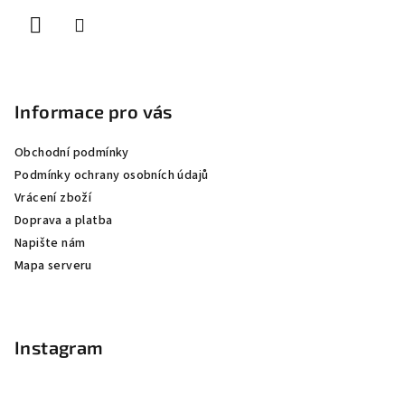
í
Informace pro vás
Obchodní podmínky
Podmínky ochrany osobních údajů
Vrácení zboží
Doprava a platba
Napište nám
Mapa serveru
Instagram