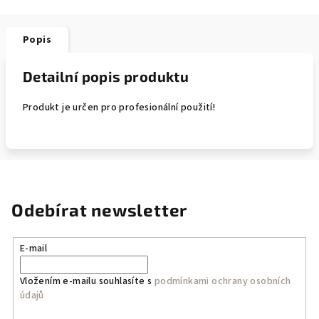
Popis
Detailní popis produktu
Produkt je určen pro profesionální použití!
Odebírat newsletter
E-mail
Vložením e-mailu souhlasíte s
podmínkami ochrany osobních
údajů