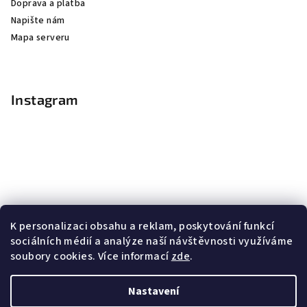
Doprava a platba
Napište nám
Mapa serveru
Instagram
K personalizaci obsahu a reklam, poskytování funkcí
sociálních médií a analýze naší návštěvnosti využíváme
soubory cookies. Více informací
zde
.
Sledovat na Instagramu
Nastavení