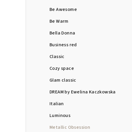
Be Awesome
Be Warm
Bella Donna
Business red
Classic
Cozy space
Glam classic
DREAM by Ewelina Kaczkowska
Italian
Luminous
Metallic Obsession