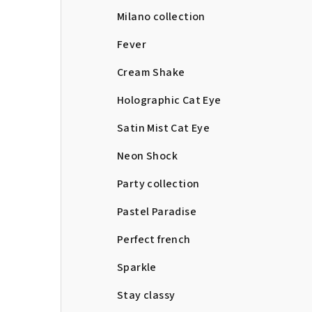
Milano collection
Fever
Cream Shake
Holographic Cat Eye
Satin Mist Cat Eye
Neon Shock
Party collection
Pastel Paradise
Perfect french
Sparkle
Stay classy