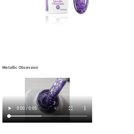
Metallic Obsession