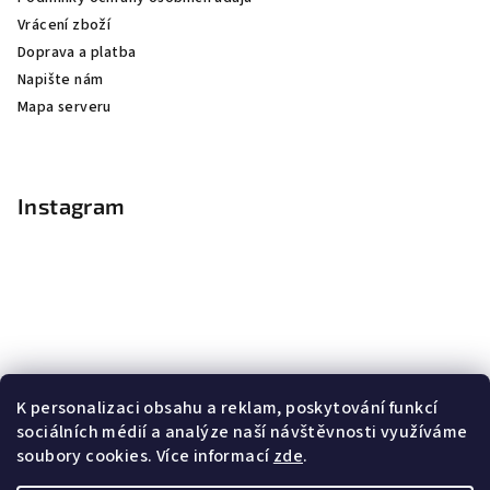
Vrácení zboží
Doprava a platba
Napište nám
Mapa serveru
Instagram
K personalizaci obsahu a reklam, poskytování funkcí
sociálních médií a analýze naší návštěvnosti využíváme
soubory cookies. Více informací
zde
.