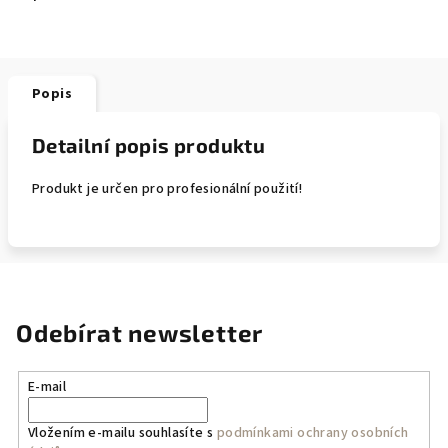
Popis
Detailní popis produktu
Produkt je určen pro profesionální použití!
Odebírat newsletter
E-mail
Vložením e-mailu souhlasíte s
podmínkami ochrany osobních