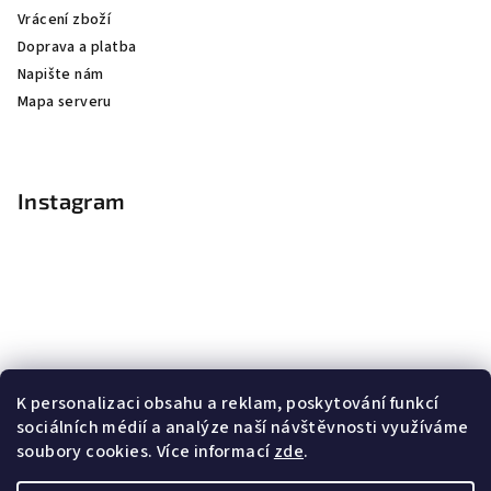
Vrácení zboží
Doprava a platba
Napište nám
Mapa serveru
Instagram
K personalizaci obsahu a reklam, poskytování funkcí
sociálních médií a analýze naší návštěvnosti využíváme
soubory cookies. Více informací
zde
.
Sledovat na Instagramu