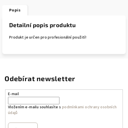
Popis
Detailní popis produktu
Produkt je určen pro profesionální použití!
Odebírat newsletter
E-mail
Vložením e-mailu souhlasíte s
podmínkami ochrany osobních
údajů