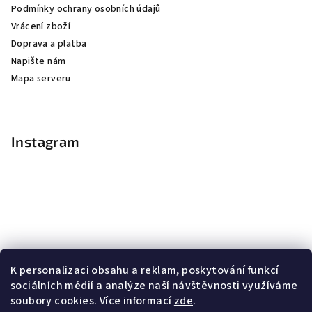
Podmínky ochrany osobních údajů
Vrácení zboží
Doprava a platba
Napište nám
Mapa serveru
Instagram
K personalizaci obsahu a reklam, poskytování funkcí
sociálních médií a analýze naší návštěvnosti využíváme
soubory cookies. Více informací
zde
.