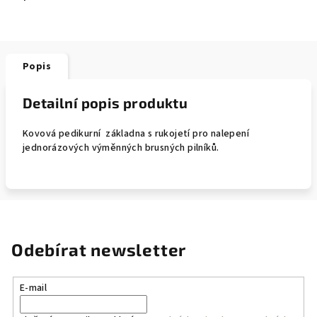
Popis
Detailní popis produktu
Kovová pedikurní základna s rukojetí pro nalepení
jednorázových výměnných brusných pilníků.
Odebírat newsletter
E-mail