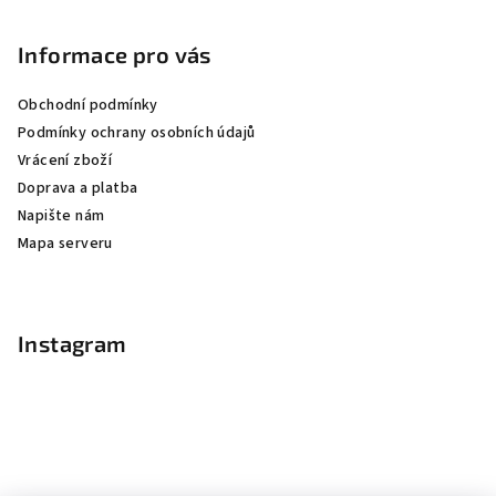
Informace pro vás
Obchodní podmínky
Podmínky ochrany osobních údajů
Vrácení zboží
Doprava a platba
Napište nám
Mapa serveru
Instagram