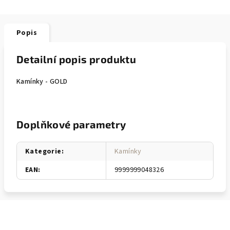
Popis
Detailní popis produktu
Kamínky - GOLD
Doplňkové parametry
Kategorie
:
Kamínky
EAN
:
9999999048326