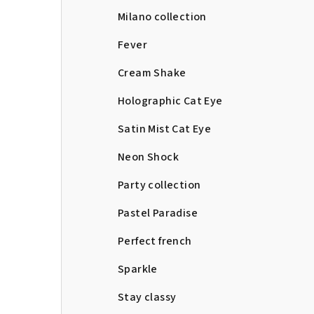
Milano collection
Fever
Cream Shake
Holographic Cat Eye
Satin Mist Cat Eye
Neon Shock
Party collection
Pastel Paradise
Perfect french
Sparkle
Stay classy