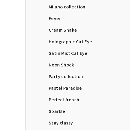
Milano collection
Fever
Cream Shake
Holographic Cat Eye
Satin Mist Cat Eye
Neon Shock
Party collection
Pastel Paradise
Perfect french
Sparkle
Stay classy