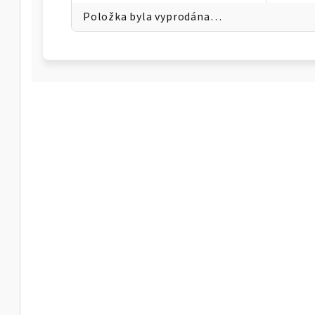
Položka byla vyprodána…