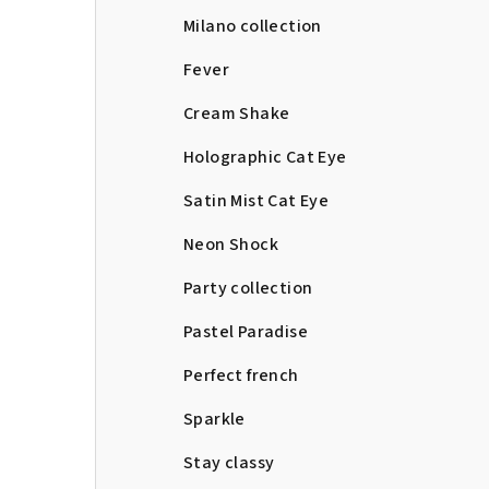
Milano collection
Fever
Cream Shake
Holographic Cat Eye
Satin Mist Cat Eye
Neon Shock
Party collection
Pastel Paradise
Perfect french
Sparkle
Stay classy