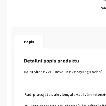
Sdí
Popis
Detailní popis produktu
HARD Shape 2v1 - Revoluce ve stylingu nehtů
Rádi pracujete s akrylem, ale vadí vám intenzi