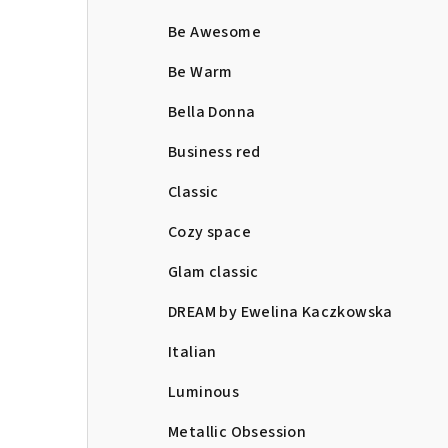
Be Awesome
Be Warm
Bella Donna
Business red
Classic
Cozy space
Glam classic
DREAM by Ewelina Kaczkowska
Italian
Luminous
Metallic Obsession