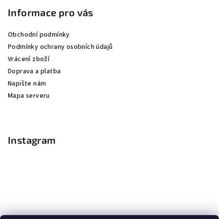
Informace pro vás
Obchodní podmínky
Podmínky ochrany osobních údajů
Vrácení zboží
Doprava a platba
Napište nám
Mapa serveru
Instagram