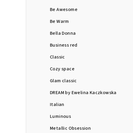
Be Awesome
Be Warm
Bella Donna
Business red
Classic
Cozy space
Glam classic
DREAM by Ewelina Kaczkowska
Italian
Luminous
Metallic Obsession