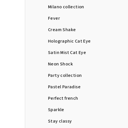
Milano collection
Fever
Cream Shake
Holographic Cat Eye
Satin Mist Cat Eye
Neon Shock
Party collection
Pastel Paradise
Perfect french
Sparkle
Stay classy