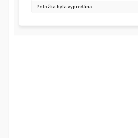
Položka byla vyprodána…