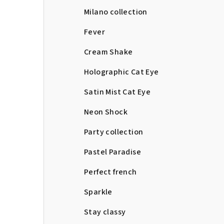
Milano collection
Fever
Cream Shake
Holographic Cat Eye
Satin Mist Cat Eye
Neon Shock
Party collection
Pastel Paradise
Perfect french
Sparkle
Stay classy