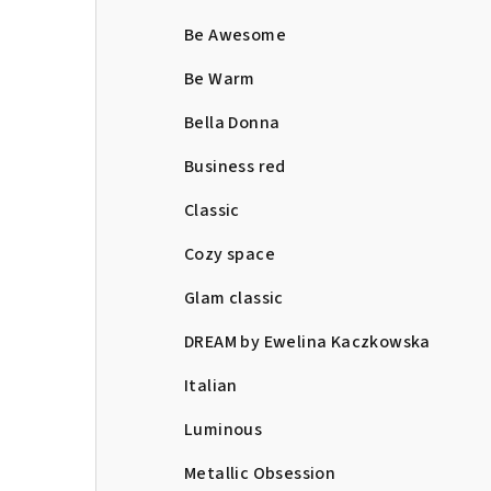
Be Awesome
Be Warm
Bella Donna
Business red
Classic
Cozy space
Glam classic
DREAM by Ewelina Kaczkowska
Italian
Luminous
Metallic Obsession